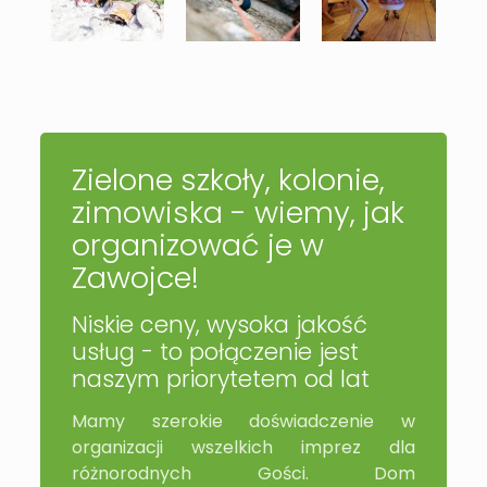
Zielone szkoły, kolonie,
zimowiska - wiemy, jak
organizować je w
Zawojce!
Niskie ceny, wysoka jakość
usług - to połączenie jest
naszym priorytetem od lat
Mamy szerokie doświadczenie w
organizacji wszelkich imprez dla
różnorodnych Gości. Dom