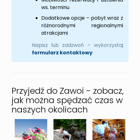
ws. terminu
Dodatkowe opcje – pobyt wraz z
różnorodnymi regionalnymi
atrakcjami
Napisz lub zadzwoń – wykorzystaj
formularz kontaktowy
.
Przyjedź do Zawoi - zobacz,
jak można spędzać czas w
naszych okolicach