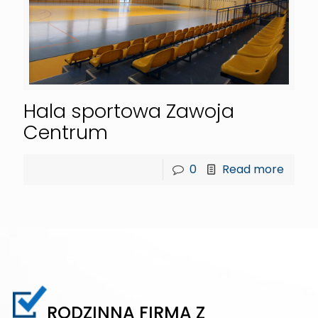
Hala sportowa Zawoja
Centrum
0
Read more
RODZINNA FIRMA Z