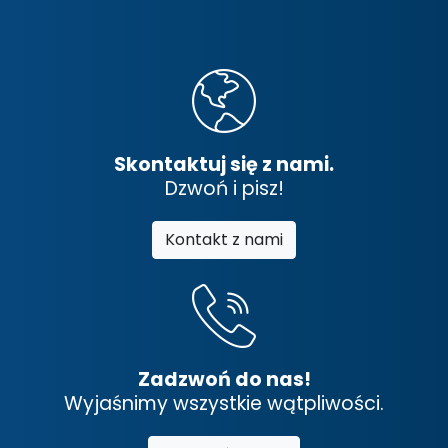
Skontaktuj się z nami.
Dzwoń i pisz!
Kontakt z nami
Zadzwoń do nas!
Wyjaśnimy wszystkie wątpliwości.