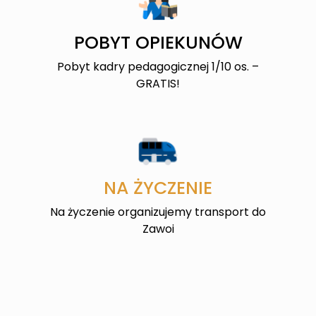
POBYT OPIEKUNÓW
Pobyt kadry pedagogicznej 1/10 os. –
GRATIS!
NA ŻYCZENIE
Na życzenie organizujemy transport do
Zawoi