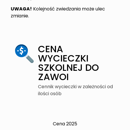
UWAGA!
Kolejność zwiedzania może ulec
zmianie.
CENA
WYCIECZKI
SZKOLNEJ DO
ZAWOI
Cennik wycieczki w zależności od
ilości osób
Cena 2025