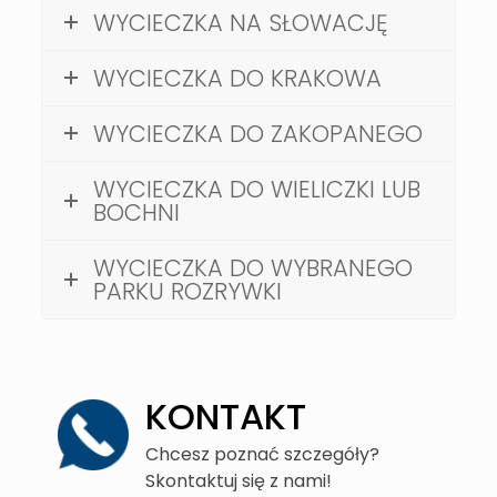
WYCIECZKA NA SŁOWACJĘ
WYCIECZKA DO KRAKOWA
WYCIECZKA DO ZAKOPANEGO
WYCIECZKA DO WIELICZKI LUB
BOCHNI
WYCIECZKA DO WYBRANEGO
PARKU ROZRYWKI
KONTAKT
Chcesz poznać szczegóły?
Skontaktuj się z nami!