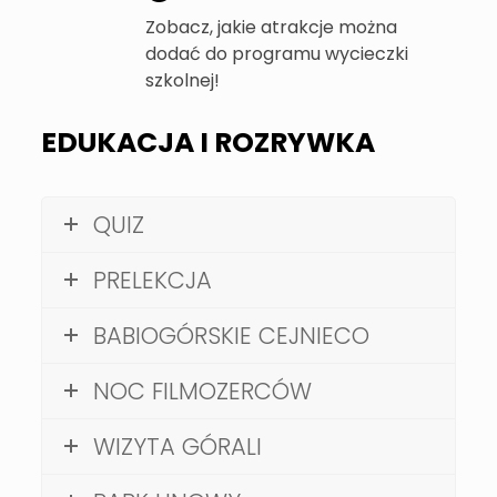
Zobacz, jakie atrakcje można
dodać do programu wycieczki
szkolnej!
EDUKACJA I ROZRYWKA
QUIZ
PRELEKCJA
BABIOGÓRSKIE CEJNIECO
NOC FILMOZERCÓW
WIZYTA GÓRALI