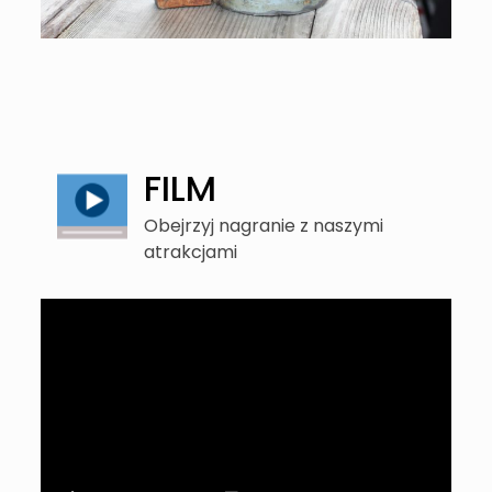
FILM
Obejrzyj nagranie z naszymi
atrakcjami