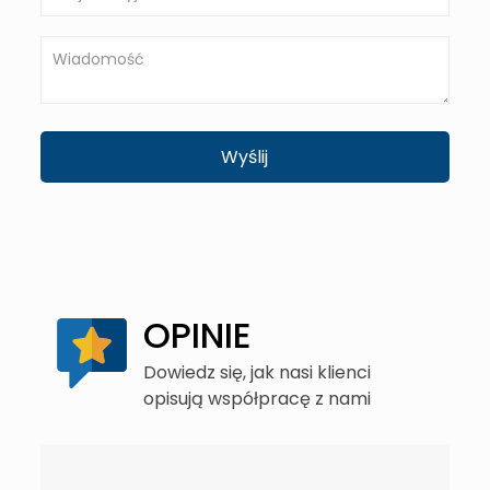
OPINIE
Dowiedz się, jak nasi klienci
opisują współpracę z nami