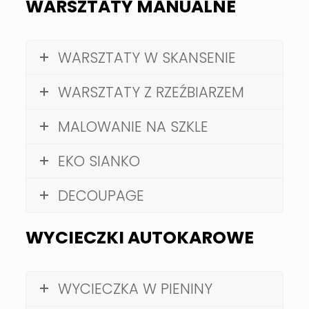
WARSZTATY MANUALNE
WARSZTATY W SKANSENIE
WARSZTATY Z RZEŹBIARZEM
MALOWANIE NA SZKLE
EKO SIANKO
DECOUPAGE
WYCIECZKI
AUTOKAROWE
WYCIECZKA W PIENINY