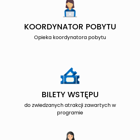
KOORDYNATOR POBYTU
Opieka koordynatora pobytu
BILETY WSTĘPU
do zwiedzanych atrakcji zawartych w
programie