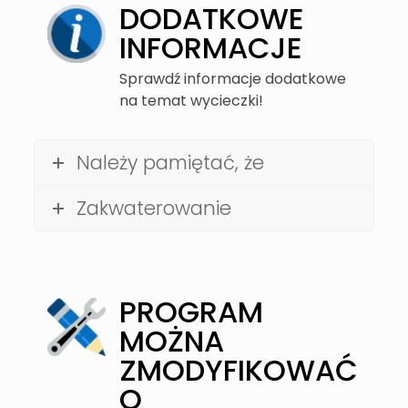
DODATKOWE
INFORMACJE
Sprawdź informacje dodatkowe
na temat wycieczki!
Należy pamiętać, że
Zakwaterowanie
PROGRAM
MOŻNA
ZMODYFIKOWAĆ
O