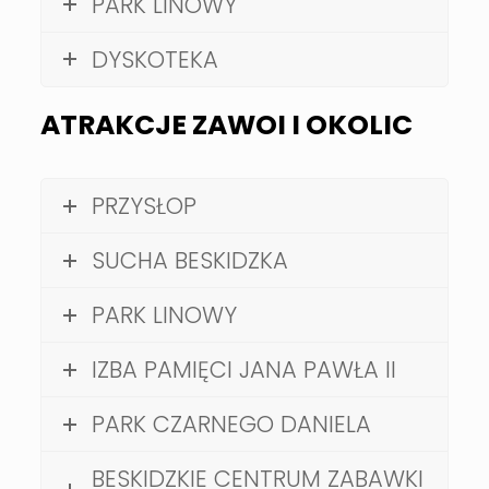
PARK LINOWY
DYSKOTEKA
ATRAKCJE ZAWOI I OKOLIC
PRZYSŁOP
SUCHA BESKIDZKA
PARK LINOWY
IZBA PAMIĘCI JANA PAWŁA II
PARK CZARNEGO DANIELA
BESKIDZKIE CENTRUM ZABAWKI