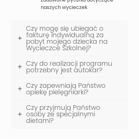
naszych wycieczek
Czy mogę się ubiegać o
fakturę indywidualną za
pobyt mojego dziecka na
Wycieczce Szkolnej?
Czy do realizacji programu
potrzebny jest autokar?
Czy zapewniają Państwo
opiekę pielęgniarki?
Czy przyjmują Państwo
osoby ze specjalnymi
dietami?