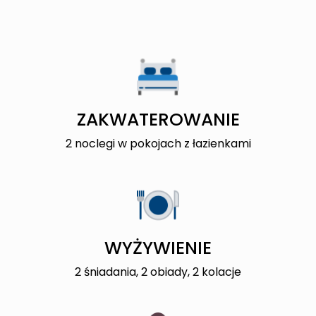
ZAKWATEROWANIE
2 noclegi w pokojach z łazienkami
WYŻYWIENIE
2 śniadania, 2 obiady, 2 kolacje