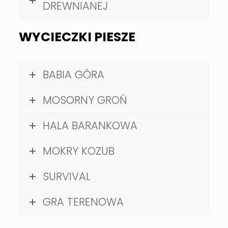
DREWNIANEJ
WYCIECZKI PIESZE
BABIA GÓRA
MOSORNY GROŃ
HALA BARANKOWA
MOKRY KOZUB
SURVIVAL
GRA TERENOWA