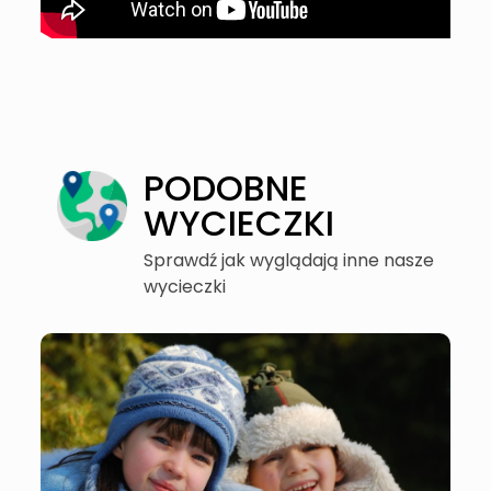
PODOBNE
WYCIECZKI
Sprawdź jak wyglądają inne nasze
wycieczki