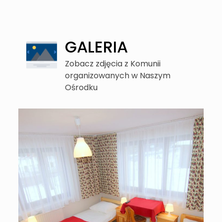
GALERIA
Zobacz zdjęcia z Komunii
organizowanych w Naszym
Ośrodku