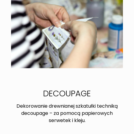
DECOUPAGE
Dekorowanie drewnianej szkatułki techniką
decoupage – za pomocą papierowych
serwetek i kleju.