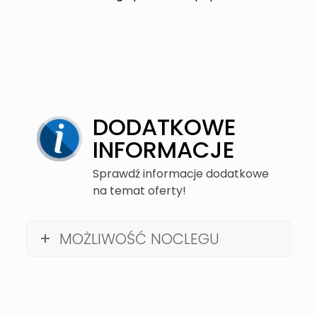
DODATKOWE
INFORMACJE
Sprawdź informacje dodatkowe
na temat oferty!
MOŻLIWOŚĆ NOCLEGU