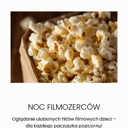
NOC FILMOZERCÓW
Oglądanie ulubionych hitów filmowych dzieci –
dla każdego paczuszka popcornu!