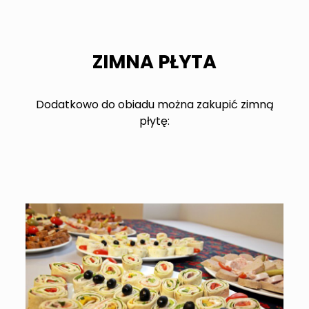
ZIMNA PŁYTA
Dodatkowo do obiadu można zakupić zimną
płytę: