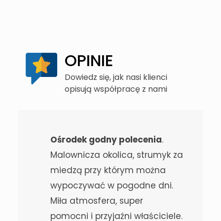
OPINIE
Dowiedz się, jak nasi klienci
opisują współpracę z nami
Ośrodek godny polecenia
.
Malownicza okolica, strumyk za
miedzą przy którym można
wypoczywać w pogodne dni.
Miła atmosfera, super
pomocni i przyjaźni właściciele.