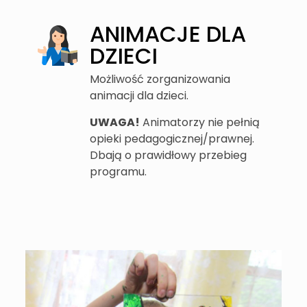
ANIMACJE DLA
DZIECI
Możliwość zorganizowania
animacji dla dzieci.
UWAGA!
Animatorzy nie pełnią
opieki pedagogicznej/prawnej.
Dbają o prawidłowy przebieg
programu.