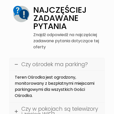
NAJCZĘŚCIEJ
ZADAWANE
PYTANIA
Znajdź odpowiedź na najczęściej
zadawane pytania dotyczące tej
oferty
Czy ośrodek ma parking?
Teren Ośrodka jest ogrodzony,
monitorowany z bezpłatnymi miejscami
parkingowymi dla wszystkich Gości
Ośrodka.
Czy w pokojach są telewizory