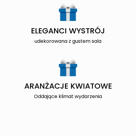
ELEGANCI WYSTRÓJ
udekorowana z gustem sala
ARANŻACJE KWIATOWE
Oddające klimat wydarzenia