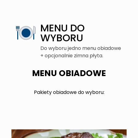
MENU DO
WYBORU
Do wyboru jedno menu obiadowe
+ opcjonalnie zimna płyta.
MENU OBIADOWE
Pakiety obiadowe do wyboru: