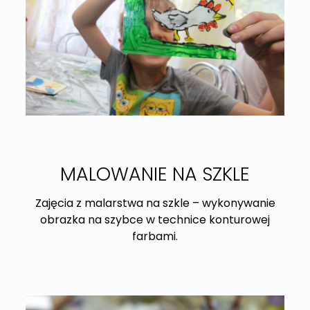
MALOWANIE NA SZKLE
Zajęcia z malarstwa na szkle – wykonywanie
obrazka na szybce w technice konturowej
farbami.