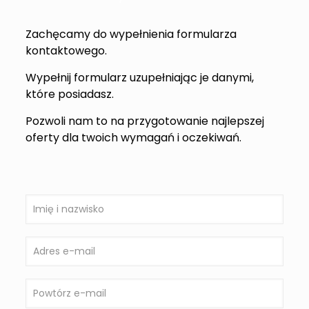
Zachęcamy do wypełnienia formularza
kontaktowego.
Wypełnij formularz uzupełniając je danymi,
które posiadasz.
Pozwoli nam to na przygotowanie najlepszej
oferty dla twoich wymagań i oczekiwań.