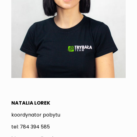
NATALIA LOREK
koordynator pobytu
tel: 784 394 585