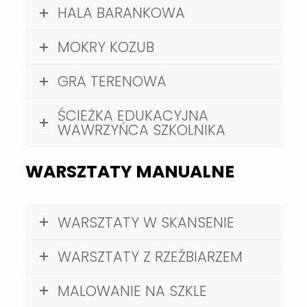
HALA BARANKOWA
MOKRY KOZUB
GRA TERENOWA
ŚCIEŻKA EDUKACYJNA
WAWRZYŃCA SZKOLNIKA
WARSZTATY MANUALNE
WARSZTATY W SKANSENIE
WARSZTATY Z RZEŹBIARZEM
MALOWANIE NA SZKLE