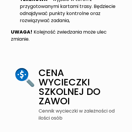
przygotowanymi kartami trasy. Będziecie
odnajdywać punkty kontrolne oraz
rozwiązywać zadania,
UWAGA!
Kolejność zwiedzania może ulec
zmianie.
CENA
WYCIECZKI
SZKOLNEJ DO
ZAWOI
Cennik wycieczki w zależności od
ilości osób