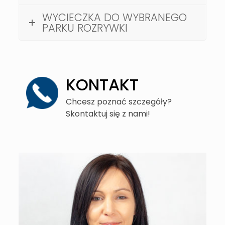
WYCIECZKA DO WYBRANEGO
PARKU ROZRYWKI
KONTAKT
Chcesz poznać szczegóły?
Skontaktuj się z nami!