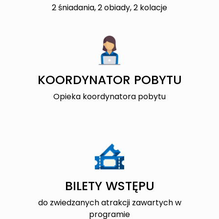
2 śniadania, 2 obiady, 2 kolacje
KOORDYNATOR POBYTU
Opieka koordynatora pobytu
BILETY WSTĘPU
do zwiedzanych atrakcji zawartych w
programie