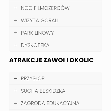
NOC FILMOZERCÓW
WIZYTA GÓRALI
PARK LINOWY
DYSKOTEKA
ATRAKCJE ZAWOI I OKOLIC
PRZYSŁOP
SUCHA BESKIDZKA
ZAGRODA EDUKACYJNA