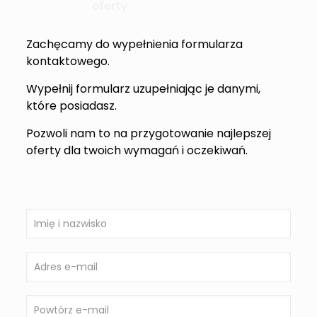
oferty
Zachęcamy do wypełnienia formularza
kontaktowego.
Wypełnij formularz uzupełniając je danymi,
które posiadasz.
Pozwoli nam to na przygotowanie najlepszej
oferty dla twoich wymagań i oczekiwań.