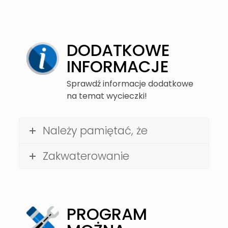
DODATKOWE
INFORMACJE
Sprawdź informacje dodatkowe
na temat wycieczki!
Należy pamiętać, że
Zakwaterowanie
PROGRAM