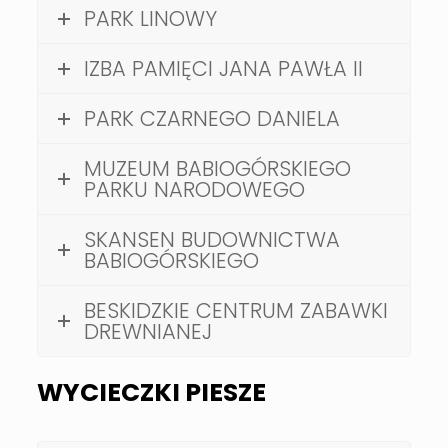
PARK LINOWY
IZBA PAMIĘCI JANA PAWŁA II
PARK CZARNEGO DANIELA
MUZEUM BABIOGÓRSKIEGO
PARKU NARODOWEGO
SKANSEN BUDOWNICTWA
BABIOGÓRSKIEGO
BESKIDZKIE CENTRUM ZABAWKI
DREWNIANEJ
WYCIECZKI PIESZE