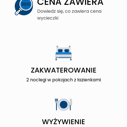
CENA ZAWIERA
Dowiedz się, co zawiera cena
wycieczki
ZAKWATEROWANIE
2 noclegi w pokojach z łazienkami
WYŻYWIENIE