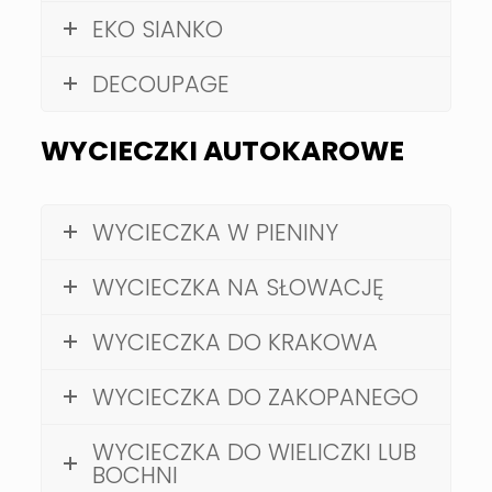
EKO SIANKO
DECOUPAGE
WYCIECZKI
AUTOKAROWE
WYCIECZKA W PIENINY
WYCIECZKA NA SŁOWACJĘ
WYCIECZKA DO KRAKOWA
WYCIECZKA DO ZAKOPANEGO
WYCIECZKA DO WIELICZKI LUB
BOCHNI