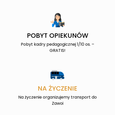
POBYT OPIEKUNÓW
Pobyt kadry pedagogicznej 1/10 os. –
GRATIS!
NA ŻYCZENIE
Na życzenie organizujemy transport do
Zawoi