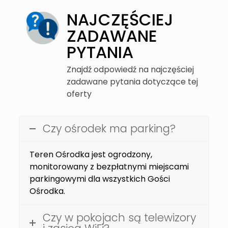
NAJCZĘŚCIEJ
ZADAWANE
PYTANIA
Znajdź odpowiedź na najczęściej
zadawane pytania dotyczące tej
oferty
Czy ośrodek ma parking?
Teren Ośrodka jest ogrodzony,
monitorowany z bezpłatnymi miejscami
parkingowymi dla wszystkich Gości
Ośrodka.
Czy w pokojach są telewizory