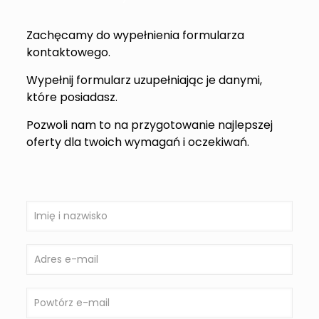
Zachęcamy do wypełnienia formularza
kontaktowego.
Wypełnij formularz uzupełniając je danymi,
które posiadasz.
Pozwoli nam to na przygotowanie najlepszej
oferty dla twoich wymagań i oczekiwań.