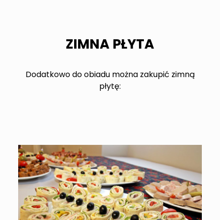
ZIMNA PŁYTA
Dodatkowo do obiadu można zakupić zimną
płytę: