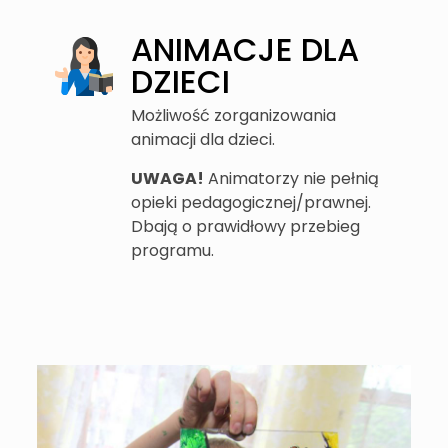
ANIMACJE DLA
DZIECI
Możliwość zorganizowania
animacji dla dzieci.
UWAGA!
Animatorzy nie pełnią
opieki pedagogicznej/prawnej.
Dbają o prawidłowy przebieg
programu.