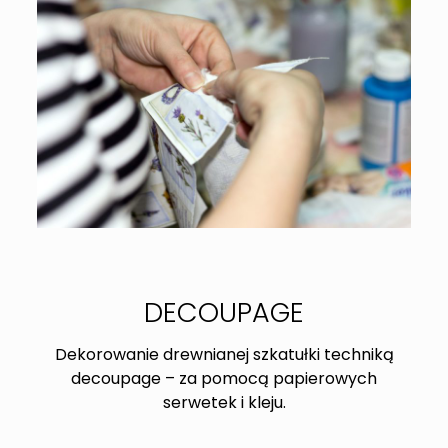
DECOUPAGE
Dekorowanie drewnianej szkatułki techniką
decoupage – za pomocą papierowych
serwetek i kleju.