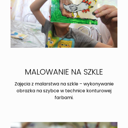
MALOWANIE NA SZKLE
Zajęcia z malarstwa na szkle – wykonywanie
obrazka na szybce w technice konturowej
farbami.