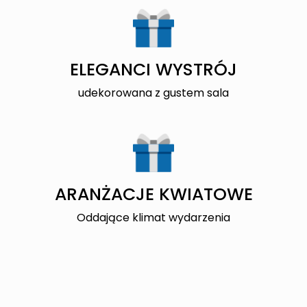
ELEGANCI WYSTRÓJ
udekorowana z gustem sala
ARANŻACJE KWIATOWE
Oddające klimat wydarzenia