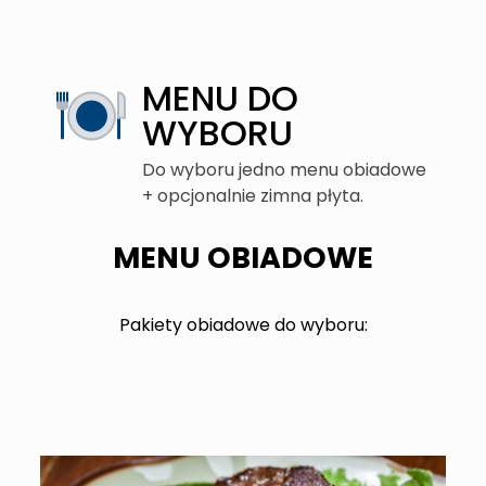
MENU DO
WYBORU
Do wyboru jedno menu obiadowe
+ opcjonalnie zimna płyta.
MENU OBIADOWE
Pakiety obiadowe do wyboru: