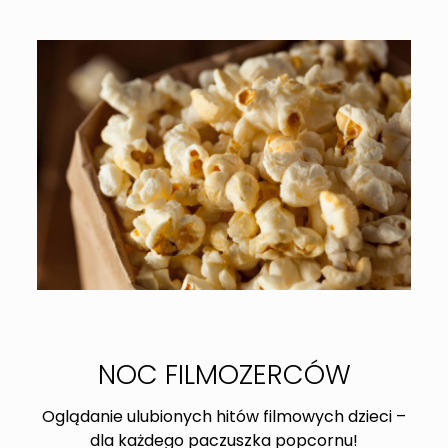
NOC FILMOZERCÓW
Oglądanie ulubionych hitów filmowych dzieci –
dla każdego paczuszka popcornu!