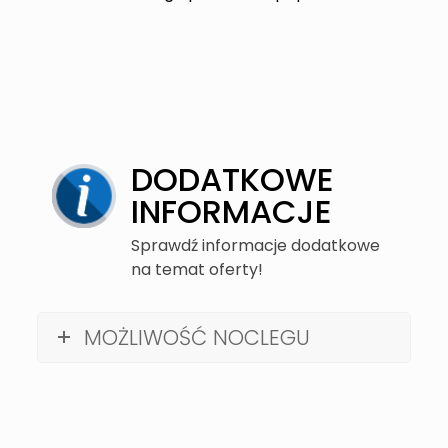
DODATKOWE
INFORMACJE
Sprawdź informacje dodatkowe
na temat oferty!
MOŻLIWOŚĆ NOCLEGU