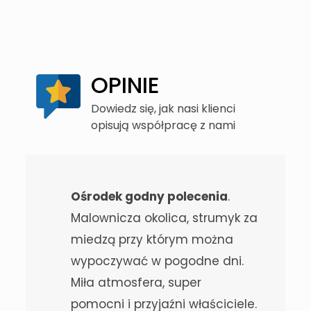
OPINIE
Dowiedz się, jak nasi klienci
opisują współpracę z nami
Ośrodek godny polecenia
.
Malownicza okolica, strumyk za
miedzą przy którym można
wypoczywać w pogodne dni.
Miła atmosfera, super
pomocni i przyjaźni właściciele.