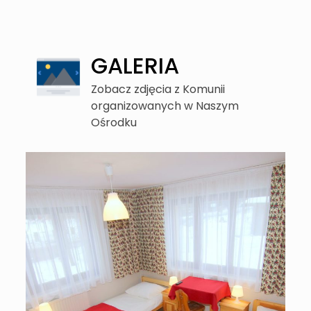
GALERIA
Zobacz zdjęcia z Komunii
organizowanych w Naszym
Ośrodku