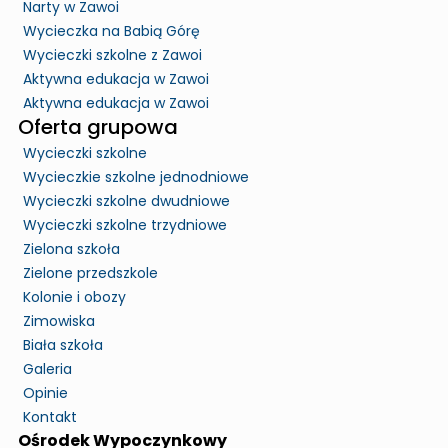
Narty w Zawoi
Wycieczka na Babią Górę
Wycieczki szkolne z Zawoi
Aktywna edukacja w Zawoi
Aktywna edukacja w Zawoi
Oferta grupowa
Wycieczki szkolne
Wycieczkie szkolne jednodniowe
Wycieczki szkolne dwudniowe
Wycieczki szkolne trzydniowe
Zielona szkoła
Zielone przedszkole
Kolonie i obozy
Zimowiska
Biała szkoła
Galeria
Opinie
Kontakt
Ośrodek Wypoczynkowy