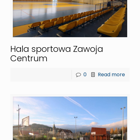
Hala sportowa Zawoja
Centrum
0
Read more