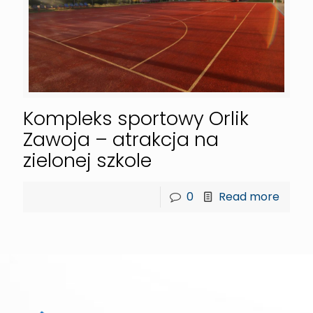
Kompleks sportowy Orlik
Zawoja – atrakcja na
zielonej szkole
0
Read more