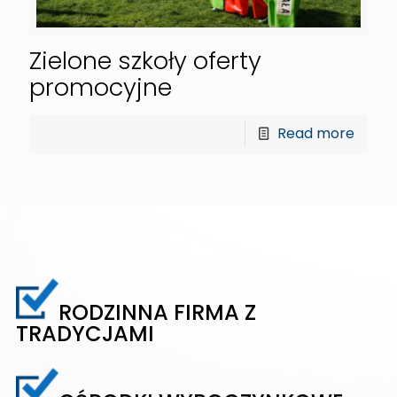
Zielone szkoły oferty
promocyjne
Read more
RODZINNA FIRMA Z
TRADYCJAMI