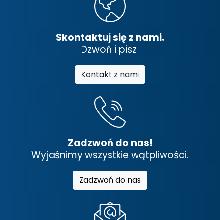
Skontaktuj się z nami.
Dzwoń i pisz!
Kontakt z nami
Zadzwoń do nas!
Wyjaśnimy wszystkie wątpliwości.
Zadzwoń do nas