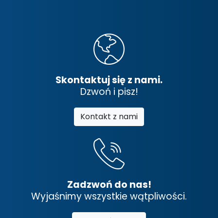
Skontaktuj się z nami.
Dzwoń i pisz!
Kontakt z nami
Zadzwoń do nas!
Wyjaśnimy wszystkie wątpliwości.