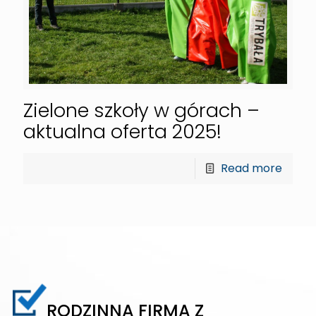
Zielone szkoły w górach –
aktualna oferta 2025!
Read more
RODZINNA FIRMA Z