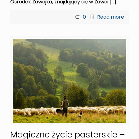
Ośrodek Zawojka, znajdujący się w Zawoi
[…]
0
Read more
Magiczne życie pasterskie –