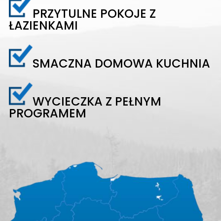
PRZYTULNE POKOJE Z
ŁAZIENKAMI
SMACZNA DOMOWA KUCHNIA
WYCIECZKA Z PEŁNYM
PROGRAMEM