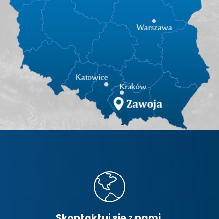
Skontaktuj się z nami.