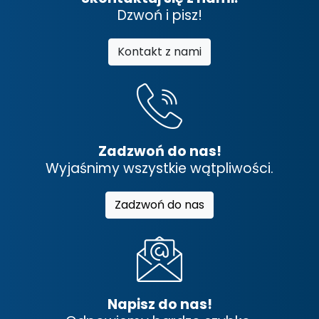
Dzwoń i pisz!
Kontakt z nami
Zadzwoń do nas!
Wyjaśnimy wszystkie wątpliwości.
Zadzwoń do nas
Napisz do nas!