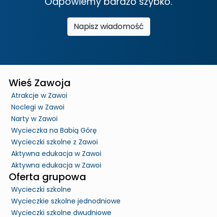
Odpowiemy bardzo szybko.
Napisz wiadomość
Wieś Zawoja
Atrakcje w Zawoi
Noclegi w Zawoi
Narty w Zawoi
Wycieczka na Babią Górę
Wycieczki szkolne z Zawoi
Aktywna edukacja w Zawoi
Aktywna edukacja w Zawoi
Oferta grupowa
Wycieczki szkolne
Wycieczkie szkolne jednodniowe
Wycieczki szkolne dwudniowe